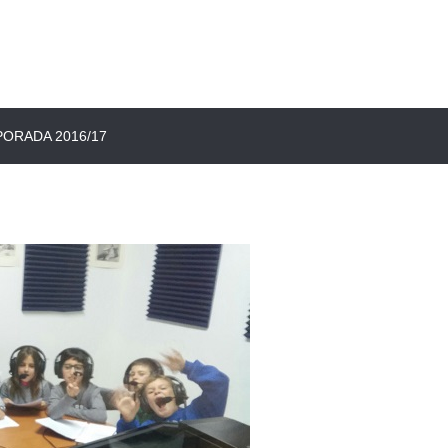
ORADA 2016/17